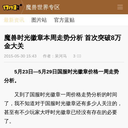
魔兽世界专区
最新资讯
图片站
官方蓝贴
魔兽时光徽章本周走势分析 首次突破8万
金大关
2015-05-30 15:43
作者：呆河马
3
5月23日—5月29日国服时光徽章价格一周走势
分析。
又到了国服时光徽章一周价格走势分析的时间
了，我不知道对于国服时光徽章还有多少人关注的，
甚至有不少玩家大呼时光徽章已经没有存在的必要
了。