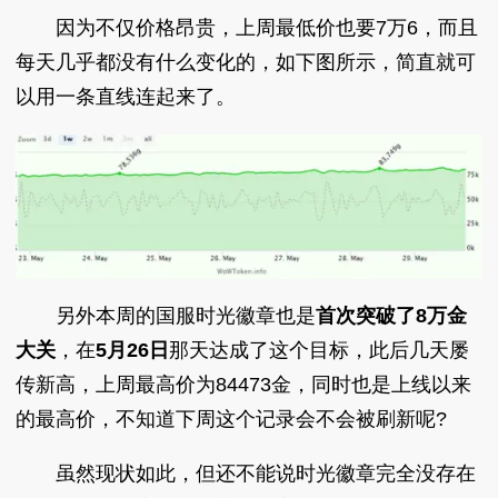
因为不仅价格昂贵，上周最低价也要7万6，而且
每天几乎都没有什么变化的，如下图所示，简直就可
以用一条直线连起来了。
另外本周的国服时光徽章也是
首次突破了8万金
大关
，在
5月26日
那天达成了这个目标，此后几天屡
传新高，上周最高价为84473金，同时也是上线以来
的最高价，不知道下周这个记录会不会被刷新呢?
虽然现状如此，但还不能说时光徽章完全没存在