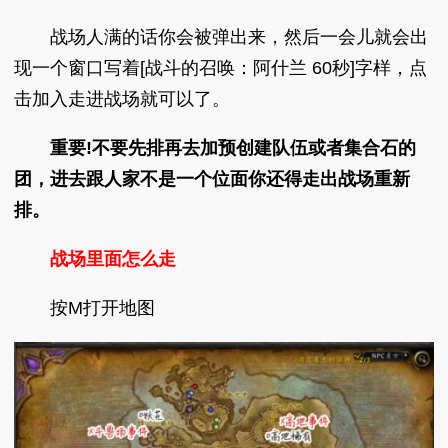
战场人满的话你会被弹出来，然后一会儿就会出
现一个窗口写着[战斗的召唤：阿什兰 60秒]字样，点
击加入走进战场就可以了。
重要!不要先排再去加预创建队伍或者集合石的
团，进去跟人家不是一个位面你还得走出战场重新
排。
战场里面怎么走
按M打开地图