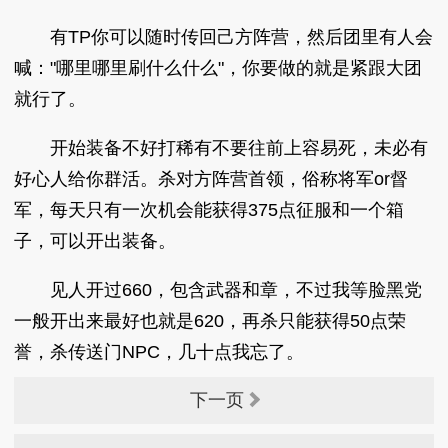
有TP你可以随时传回己方阵营，然后团里有人会
喊："哪里哪里刷什么什么"，你要做的就是紧跟大团
就行了。
开始装备不好打稀有不要往前上容易死，未必有
好心人给你群活。杀对方阵营首领，俗称将军or督
军，每天只有一次机会能获得375点征服和一个箱
子，可以开出装备。
见人开过660，包含武器和章，不过我等脸黑党
一般开出来最好也就是620，再杀只能获得50点荣
誉，杀传送门NPC，几十点我忘了。
下一页