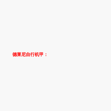
德莱尼自行机甲：