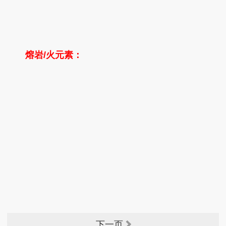
熔岩/火元素：
下一页