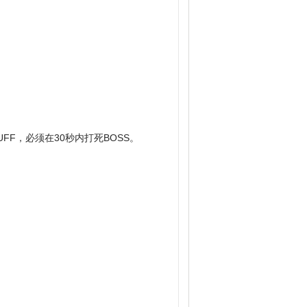
F，必须在30秒内打死BOSS。