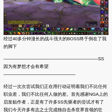
经过40多分钟漫长的战斗强大的BOSS终于倒在了我
的脚下
—————————————————————SS
因为有梦想才会有希望
————————————————
经过一次次尝试我们正在用行动证明着我们不比任何
职业差，我们不比任何人做的差。首先感谢NGA上的
启发贴作者，正是有了许多SS先驱者的尝试才有了
我们今天许多有志之士完成独自击杀世界首领的壮