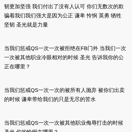
韧更加坚强 我们付出了没有人认可 你们无数次的欺
骗着我们我们强大是因为公正 谦卑 怜悯 英勇 牺牲
坚韧 圣光就是力量
当我们惩戒QS一次一次被拒绝在FB门外 当我们一次
一次被其他职业冷眼相对的时候 圣光 告诉我你的公
正在哪里？
当我们惩戒QS一次一次的被所有人抛弃 被你们出卖
的时候 谦卑带给我们的只是无尽的苦水
当我们惩戒QS一次一次被其他职业侮辱打击的时候