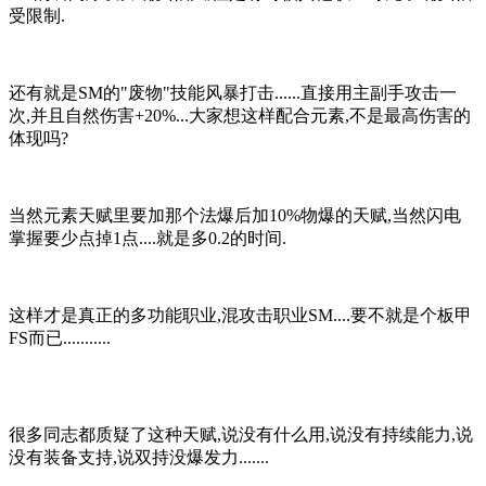
受限制.
还有就是SM的"废物"技能风暴打击......直接用主副手攻击一
次,并且自然伤害+20%...大家想这样配合元素,不是最高伤害的
体现吗?
当然元素天赋里要加那个法爆后加10%物爆的天赋,当然闪电
掌握要少点掉1点....就是多0.2的时间.
这样才是真正的多功能职业,混攻击职业SM....要不就是个板甲
FS而已...........
很多同志都质疑了这种天赋,说没有什么用,说没有持续能力,说
没有装备支持,说双持没爆发力.......