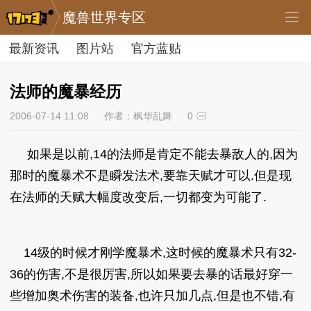
魔兽世界专区
最新资讯
图片站
官方蓝贴
法师的魔暴经历
2006-07-14 11:08
作者：枫华乱舞
0
如果是以前,14的法师是肯定不能去暴敌人的,因为
那时的魔暴术不是瞬发法术,要靠天赋才可以.但是现
在法师的天赋大幅度改变后,一切都变为可能了.
14级的时候才刚学魔暴术,这时候的魔暴术只有32-
36的伤害,不是很厉害,所以如果要去暴的话最好穿一
些增加奥术伤害的装备,也许只加几点,但是也不错,有