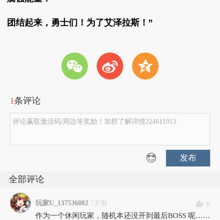
团结起来，勇士们！为了艾泽拉斯！”
w
t
z
1
条评论
评论赢取激活码/周边等奖励！加群了解详情224611913
发布
全部评论
玩家U_137536082
7天前
0
作为一个休闲玩家，随机本还没开到最后BOSS 呢……