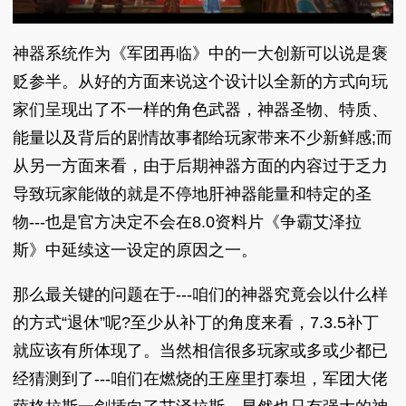
神器系统作为《军团再临》中的一大创新可以说是褒
贬参半。从好的方面来说这个设计以全新的方式向玩
家们呈现出了不一样的角色武器，神器圣物、特质、
能量以及背后的剧情故事都给玩家带来不少新鲜感;而
从另一方面来看，由于后期神器方面的内容过于乏力
导致玩家能做的就是不停地肝神器能量和特定的圣
物---也是官方决定不会在8.0资料片《争霸艾泽拉
斯》中延续这一设定的原因之一。
那么最关键的问题在于---咱们的神器究竟会以什么样
的方式“退休”呢?至少从补丁的角度来看，7.3.5补丁
就应该有所体现了。当然相信很多玩家或多或少都已
经猜测到了---咱们在燃烧的王座里打泰坦，军团大佬