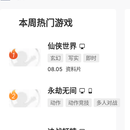
榜单测试表
本周热门游戏
仙侠世界
玄幻
写实
即时
08.05
资料片