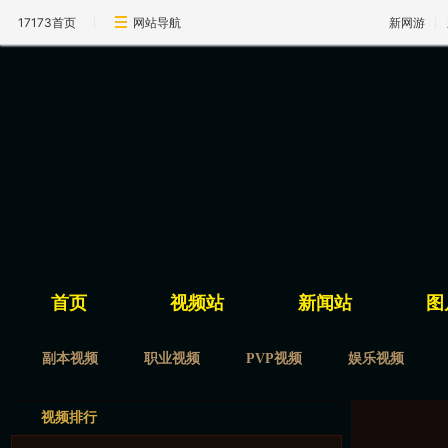
17173首页
网站导航
新网游
首页
视频站
新闻站
图
副本视频
职业视频
PVP视频
娱乐视频
视频排行