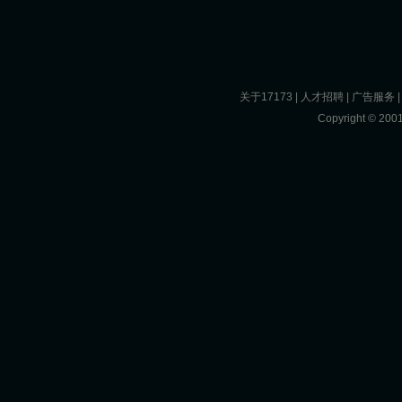
关于17173
|
人才招聘
|
广告服务
Copyright © 2001