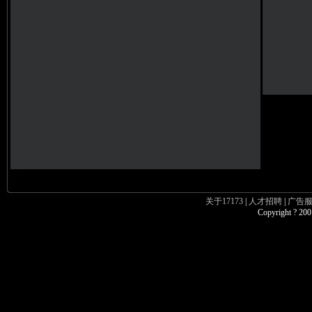
关于17173
|
人才招聘
|
广告
Copyright ? 200