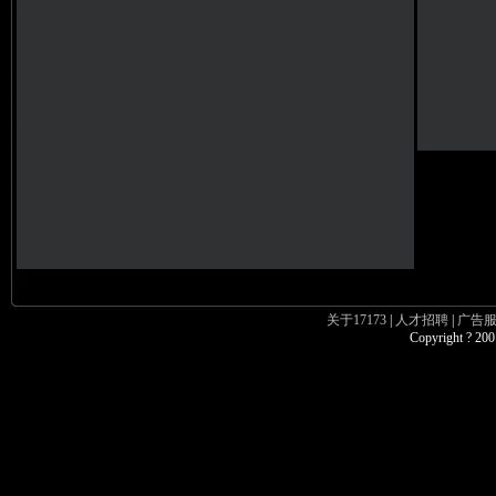
关于17173
|
人才招聘
|
广告
Copyright ? 200