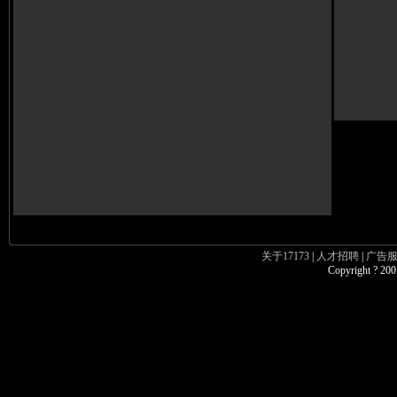
关于17173
|
人才招聘
|
广告
Copyright ? 200