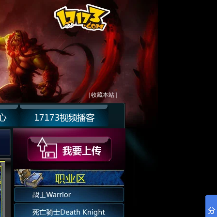
|
收藏本站
|