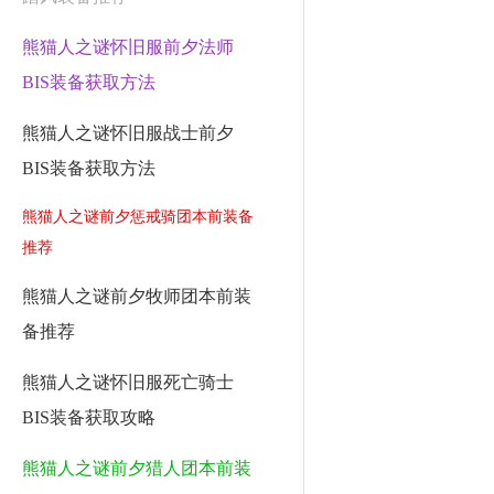
熊猫人之谜怀旧服前夕法师
BIS装备获取方法
熊猫人之谜怀旧服战士前夕
BIS装备获取方法
熊猫人之谜前夕惩戒骑团本前装备
推荐
熊猫人之谜前夕牧师团本前装
备推荐
熊猫人之谜怀旧服死亡骑士
BIS装备获取攻略
熊猫人之谜前夕猎人团本前装