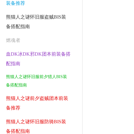
装备推荐
熊猫人之谜怀旧服盗贼BIS装
备搭配指南
燃魂者
血DK冰DK邪DK团本前装备搭
配指南
熊猫人之谜怀旧服前夕猎人BIS装
备搭配指南
熊猫人之谜前夕盗贼团本前装
备推荐
熊猫人之谜怀旧服防骑BIS装
备搭配指南