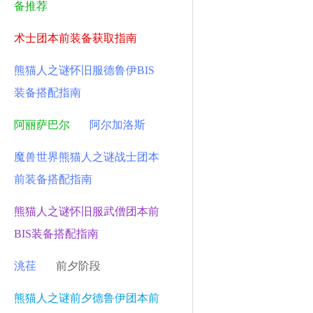
备推荐
术士团本前装备获取指南
熊猫人之谜怀旧服德鲁伊BIS
装备搭配指南
阿丽萨巴尔
阿尔加洛斯
魔兽世界熊猫人之谜战士团本
前装备搭配指南
熊猫人之谜怀旧服武僧团本前
BIS装备搭配指南
洮荏
前夕阶段
熊猫人之谜前夕德鲁伊团本前