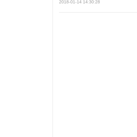
2018-01-14 14:30:28