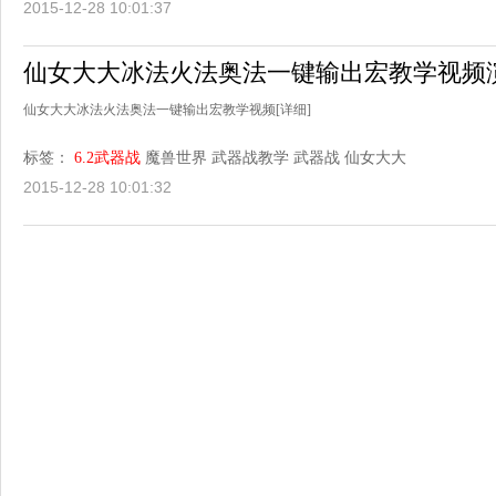
2015-12-28 10:01:37
仙女大大冰法火法奥法一键输出宏教学视频
仙女大大冰法火法奥法一键输出宏教学视频
[详细]
标签：
6.2武器战
魔兽世界
武器战教学
武器战
仙女大大
2015-12-28 10:01:32