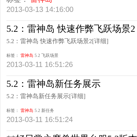
2013-03-13 14:16:00
5.2：雷神岛 快速作弊飞跃场景2
5.2：雷神岛 快速作弊飞跃场景2
[详细]
标签：
雷神岛
5.2
飞跃场景
2013-03-11 16:51:26
5.2：雷神岛新任务展示
5.2：雷神岛新任务展示
[详细]
标签：
雷神岛
5.2
新任务
2013-03-11 16:51:24