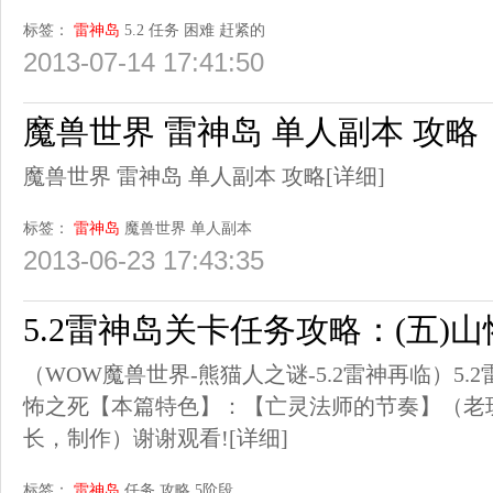
标签：
雷神岛
5.2
任务
困难
赶紧的
2013-07-14 17:41:50
魔兽世界 雷神岛 单人副本 攻略
魔兽世界 雷神岛 单人副本 攻略
[详细]
标签：
雷神岛
魔兽世界
单人副本
2013-06-23 17:43:35
5.2雷神岛关卡任务攻略：(五)
（WOW魔兽世界-熊猫人之谜-5.2雷神再临）5.
怖之死【本篇特色】：【亡灵法师的节奏】（老
长，制作）谢谢观看!
[详细]
标签：
雷神岛
任务
攻略
5阶段