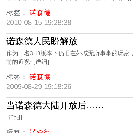
标签：
诺森德
2010-08-15 19:28:38
诺森德人民盼解放
作为一名3.13版本下仍旧在外域无所事事的玩
前的近况~
[详细]
标签：
诺森德
2009-08-29 19:18:26
当诺森德大陆开放后……
[详细]
标签：
诺森德