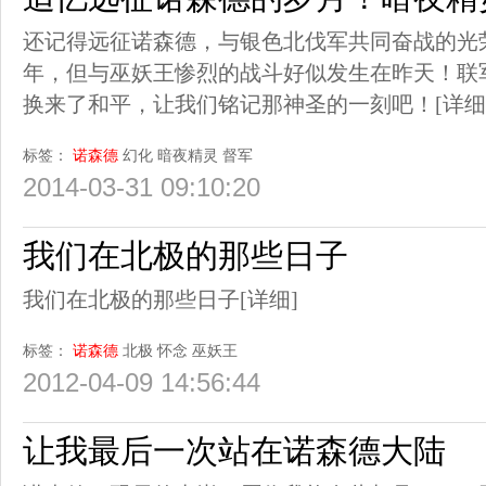
还记得远征诺森德，与银色北伐军共同奋战的光
年，但与巫妖王惨烈的战斗好似发生在昨天！联
换来了和平，让我们铭记那神圣的一刻吧！
[详细
标签：
诺森德
幻化
暗夜精灵
督军
2014-03-31 09:10:20
我们在北极的那些日子
我们在北极的那些日子
[详细]
标签：
诺森德
北极
怀念
巫妖王
2012-04-09 14:56:44
让我最后一次站在诺森德大陆