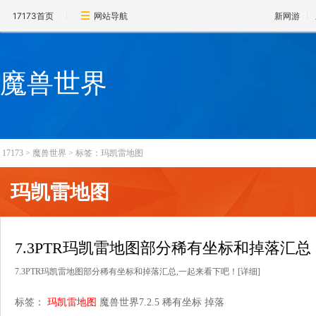
17173首页
网站导航
新网游
魔兽世界
17173
>
魔兽世界
>
标签：玛凯雷地图
玛凯雷地图
7.3PTR玛凯雷地图部分稀有坐标和掉落汇总
7.3PTR玛凯雷地图部分稀有坐标和掉落汇总,一起来看下吧！
[详细]
标签：
玛凯雷地图
魔兽世界7.2.5
稀有坐标
掉落