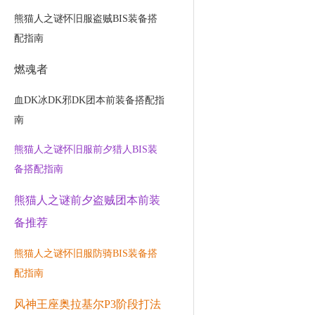
熊猫人之谜怀旧服盗贼BIS装备搭
配指南
燃魂者
血DK冰DK邪DK团本前装备搭配指
南
熊猫人之谜怀旧服前夕猎人BIS装
备搭配指南
熊猫人之谜前夕盗贼团本前装
备推荐
熊猫人之谜怀旧服防骑BIS装备搭
配指南
风神王座奥拉基尔P3阶段打法