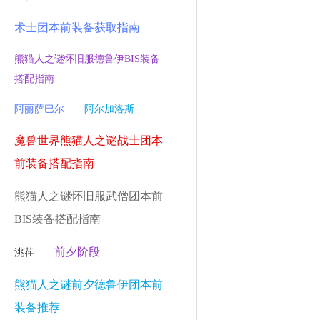
术士团本前装备获取指南
熊猫人之谜怀旧服德鲁伊BIS装备
搭配指南
阿丽萨巴尔
阿尔加洛斯
魔兽世界熊猫人之谜战士团本
前装备搭配指南
熊猫人之谜怀旧服武僧团本前
BIS装备搭配指南
前夕阶段
洮荏
熊猫人之谜前夕德鲁伊团本前
装备推荐