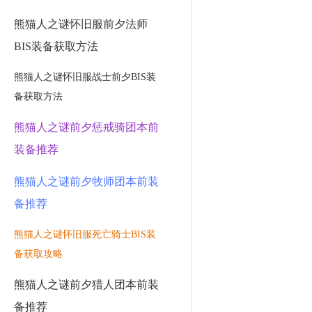
熊猫人之谜怀旧服前夕法师
BIS装备获取方法
熊猫人之谜怀旧服战士前夕BIS装
备获取方法
熊猫人之谜前夕惩戒骑团本前
装备推荐
熊猫人之谜前夕牧师团本前装
备推荐
熊猫人之谜怀旧服死亡骑士BIS装
备获取攻略
熊猫人之谜前夕猎人团本前装
备推荐