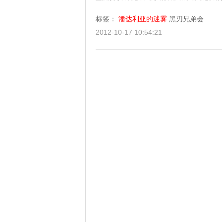
标签：
潘达利亚的迷雾
黑刃兄弟会
2012-10-17 10:54:21