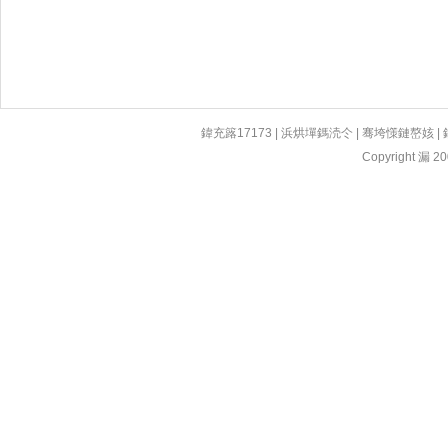
鍏充簬17173
|
浜烘墠鎷涜仒
|
骞垮憡鏈嶅姟
|
Copyright 漏 200