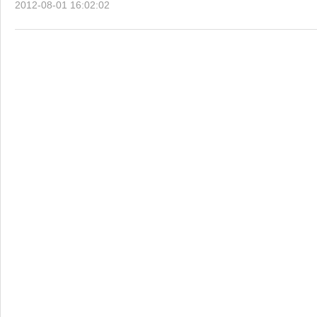
2012-08-01 16:02:02