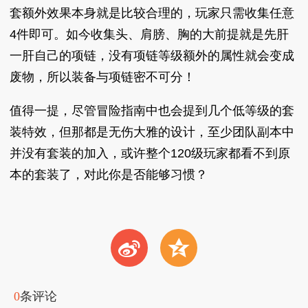
套额外效果本身就是比较合理的，玩家只需收集任意
4件即可。如今收集头、肩膀、胸的大前提就是先肝
一肝自己的项链，没有项链等级额外的属性就会变成
废物，所以装备与项链密不可分！
值得一提，尽管冒险指南中也会提到几个低等级的套
装特效，但那都是无伤大雅的设计，至少团队副本中
并没有套装的加入，或许整个120级玩家都看不到原
本的套装了，对此你是否能够习惯？
t
z
0
条评论