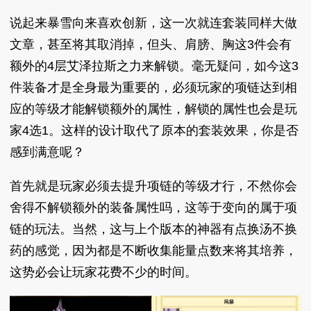
说起来暴雪向来喜欢创新，这一次就连套装同样大做
文章，甚至将其取消掉，但头、肩膀、胸这3件会有
额外的4层艾泽拉斯之力来解锁。毫无疑问，如今这3
件装备才是全身最为重要的，必须玩家的项链达到相
应的等级才能解锁额外的属性，解锁的属性也会是玩
家4选1。这样的设计取代了原本的套装效果，你是否
感到满意呢？
首先就是玩家必须去提升项链的等级才行，不然你会
舍得不解锁额外的装备属性吗，这等于变向的属于项
链的玩法。当然，这与上个版本的神器有点换汤不换
药的感觉，因为都是不断收集能量点数来将其培养，
这势必会让玩家花费不少的时间。