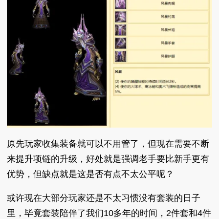
原先玩家收集装备就可以不用管了，但现在需要不断
来提升项链的升级，好处就是强调老手要比新手更有
优势，但缺点就是这是否有点不太公平呢？
或许现在大部分玩家还是不太习惯没有套装的日子
里，毕竟套装陪伴了我们10多年的时间，2件套和4件