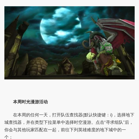
本周时光漫游活动
在本周的任何一天，打开队伍查找器(默认快捷键：i)，选择地下
城查找器，并在类型下拉菜单中选择时空漫游。点击“寻求组队”后，
你会与其他玩家匹配在一起，前往下列英雄难度的地下城中的一
个：