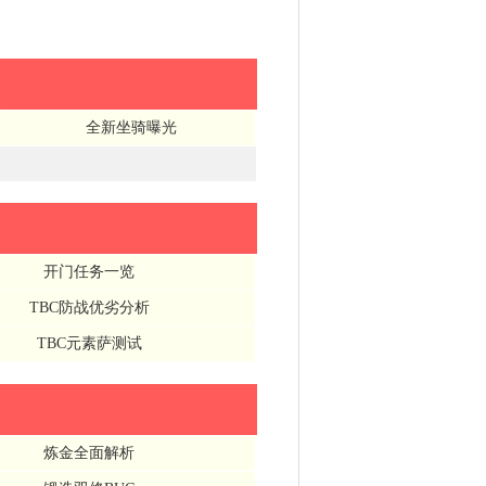
全新坐骑曝光
开门任务一览
TBC防战优劣分析
TBC元素萨测试
炼金全面解析