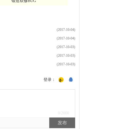
锻造双修BUG
(2017-10-04)
(2017-10-04)
(2017-10-03)
(2017-10-03)
(2017-10-03)
登录：
0
/2000
发布