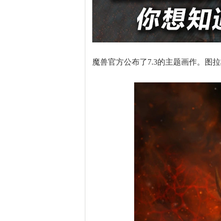
魔兽官方公布了7.3的主题画作。