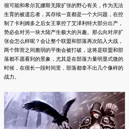
很可能和希尔瓦娜斯无限扩张的野心有关，作为无法
生育的被遗忘者，其存续一直都是一个大问题，在控
制了卡利姆多之后女王掌控了艾泽利特大部分出产，
势必会对另一块大陆产生极大的兴趣。那么向对岸扩
张会怎么样呢？会让整个联盟和部落再次陷入大战，
两个阵营之间脆弱的平衡会被打破，这将是联盟和部
落都不愿看到的景象，尤其是在部落力量明显式微的
时候，在很长一段时间里，部落都拿不出几个像样的
战力。