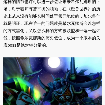
这样的情节也许可以进一步佐证未来希尔瓦娜斯的下
场，对于破坏阵营平衡的领袖，在《魔兽世界》的历
史上从来没有能够长时间处于领导地位的，加尔鲁什
就是明证。现在唯一的问题就是希尔瓦娜斯会以怎样
的方式黑化，又以怎么样的方式被联盟和部落一起讨
伐，按照希尔瓦娜斯的历史低位，成为一个版本的关
底
boss是绝对够分量的。