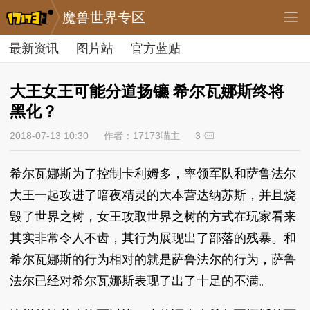
魔兽世界专区
最新资讯
图片站
官方蓝贴
大王女王可能分道扬镳 希尔瓦娜斯终将
黑化？
2018-07-13 10:30
作者：17173喵主
3
希尔瓦娜斯为了控制卡利姆多，率领军队和萨鲁法尔
大王一起攻进了暗夜精灵的大本营达纳苏斯，并且烧
毁了世界之树，女王攻取世界之树的方式在玩家看来
其实非常令人不齿，其行为展现出了部落的残暴。和
希尔瓦娜斯的行为相对的就是萨鲁法尔的行为，萨鲁
法尔已经对希尔瓦娜斯表现了出了十足的不满。