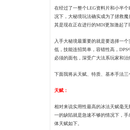
在经过了一整个LEG资料片和小半
况下，大秘境玩法确实成为了拯救魔
其是现在正在进行的MDI更加激起
入手大秘境最重要的就是要选择一个
低，技能连招简单，容错性高，DPS
必须的面包，深受广大法系玩家和治
下面我将从天赋、特质、基本手法三
天赋：
相对来说实用性最高的冰法天赋毫无
一的缺陷就是急速不够的情况下，手
体天赋如下。