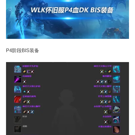
P4阶段BIS装备