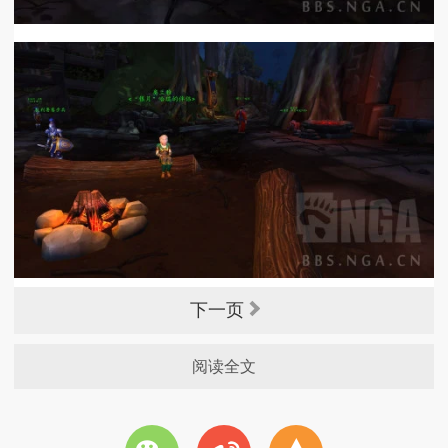
下一页
阅读全文