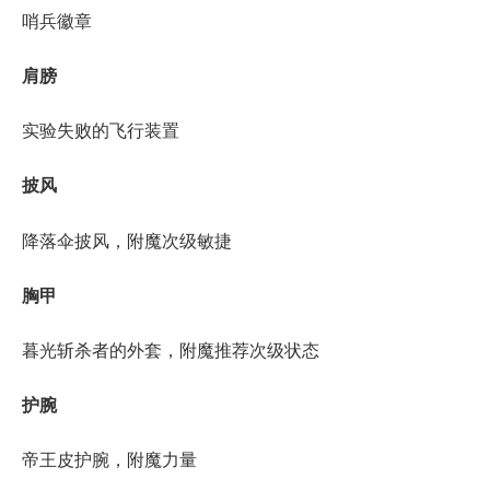
哨兵徽章
肩膀
实验失败的飞行装置
披风
降落伞披风，附魔次级敏捷
胸甲
暮光斩杀者的外套，附魔推荐次级状态
护腕
帝王皮护腕，附魔力量