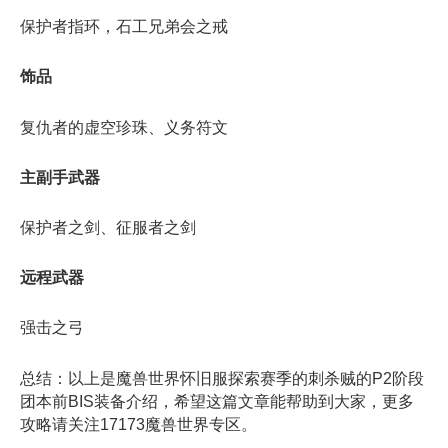
保护者指环，石工兄弟会之戒
饰品
复仇者的虚空珍珠、义务符文
主副手武器
保护者之剑、征服者之剑
远程武器
强击之弓
总结：以上是魔兽世界怀旧服探索赛季的刺杀贼的P2阶段
团本前BIS装备介绍，希望这篇文章能帮助到大家，更多
攻略请关注17173魔兽世界专区。