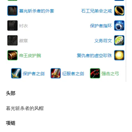
头部
暮光斩杀者的风帽
项链