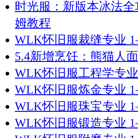
时光服：新版本冰法全
姆教程
WLK怀旧服裁缝专业 1
5.4新增烹饪：熊猫人
WLK怀旧服工程学专业
WLK怀旧服炼金专业 1
WLK怀旧服珠宝专业 1
WLK怀旧服锻造专业 1