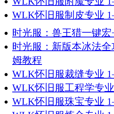
WLK怀旧服附魔专业 1
WLK怀旧服制皮专业 1
时光服：兽王猎一键宏+
时光服：新版本冰法全
姆教程
WLK怀旧服裁缝专业 1
WLK怀旧服工程学专业
WLK怀旧服珠宝专业 1