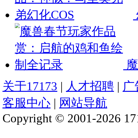
关于17173
|
人才招聘
|
广
客服中心
|
网站导航
Copyright © 2001-2026 1717