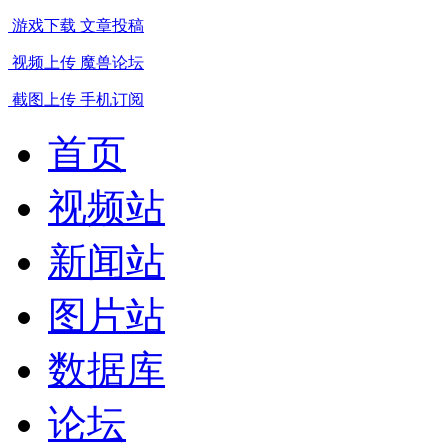
游戏下载
文章投稿
视频上传
魔兽论坛
截图上传
手机订阅
首页
视频站
新闻站
图片站
数据库
论坛