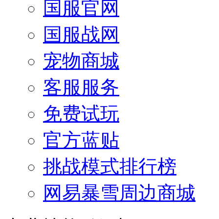
国服官网
国服战网
宠物商城
客服服务
免费试玩
官方蓝贴
挑战模式排行榜
网易暴雪周边商城