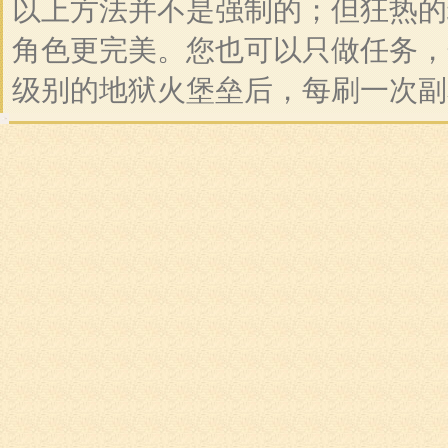
以上方法并不是强制的；但狂热的
角色更完美。您也可以只做任务，
级别的地狱火堡垒后，每刷一次副