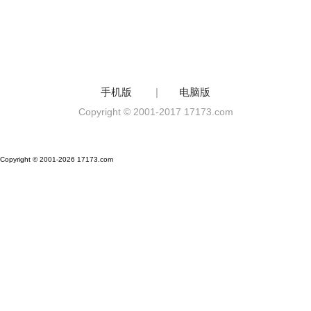
手机版
|
电脑版
Copyright © 2001-2017 17173.com
Copyright © 2001-2026 17173.com