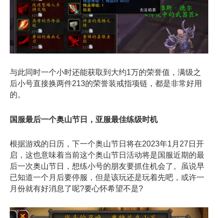
与此同时一个小时还能获取到大约1万的荣誉值，满级之
后小号直接换两件213的荣誉装戒指项链，都是非常好用
的。
国服最后一个奥山节日，亚服最佳练级时机
根据游戏的日历，下一个奥山节日将在2023年1月27日开
启，这也意味着当前这个奥山节日活动将是国服近期的最
后一次奥山节日，想练小号的朋友要抓住机会了。虽说早
已知道一个月后要停服，但是该玩还是玩着先吧，或许一
月份就有好消息了呢?要心怀希望不是?