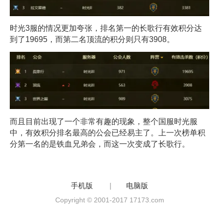
时光3服的情况更加夸张，排名第一的长歌行有效积分达
到了19695，而第二名顶流的积分则只有3908。
而且目前出现了一个非常有趣的现象，整个国服时光服
中，有效积分排名最高的公会已经易主了。上一次榜单积
分第一名的是铁血兄弟会，而这一次变成了长歌行。
手机版
|
电脑版
Copyright © 2001-2017 17173.com