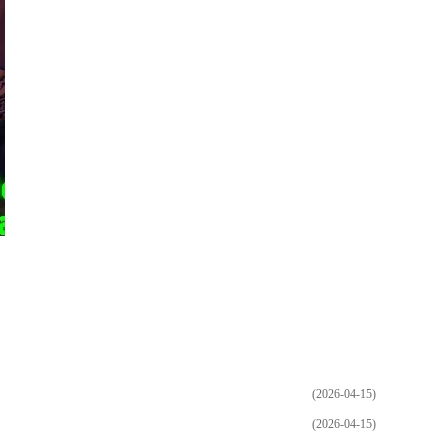
(2026-04-15)
(2026-04-15)