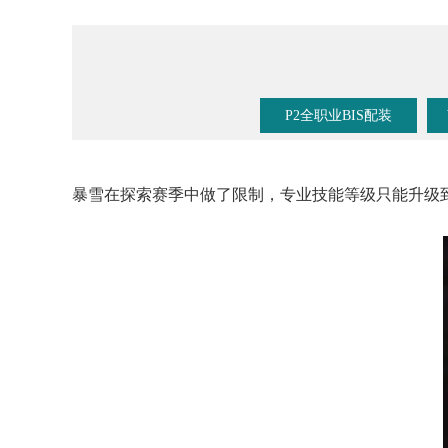
P2全职业BIS配装
暴雪在探索赛季中做了限制，专业技能等级只能升级到