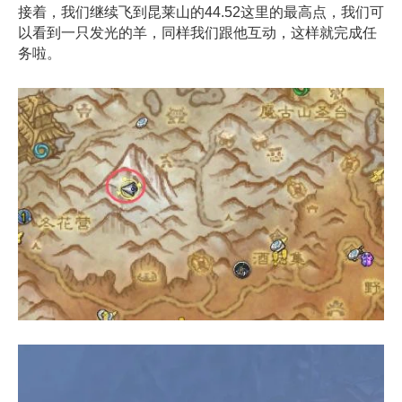
接着，我们继续飞到昆莱山的44.52这里的最高点，我们可
以看到一只发光的羊，同样我们跟他互动，这样就完成任
务啦。