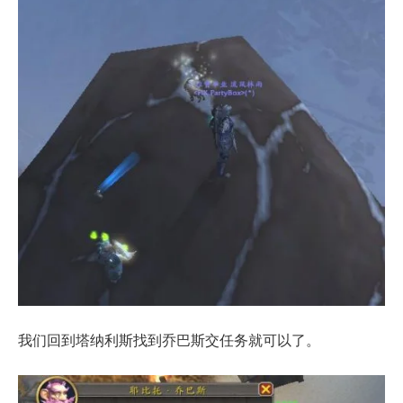
我们回到塔纳利斯找到乔巴斯交任务就可以了。