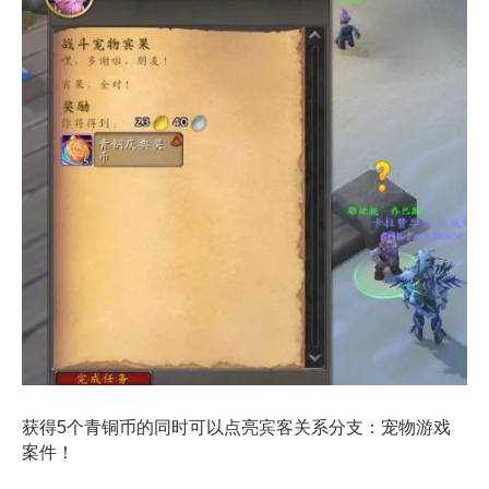
获得5个青铜币的同时可以点亮宾客关系分支：宠物游戏
案件！