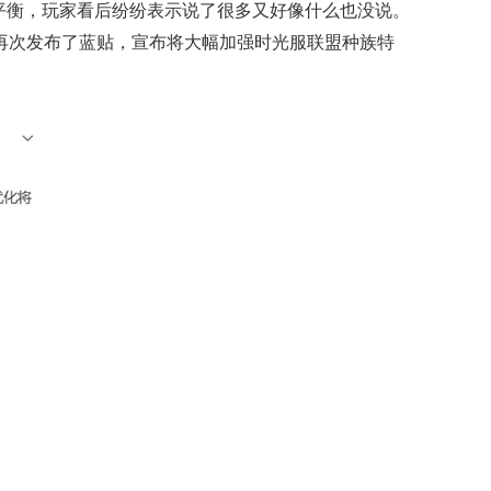
平衡，玩家看后纷纷表示说了很多又好像什么也没说。
再次发布了蓝贴，宣布将大幅加强时光服联盟种族特