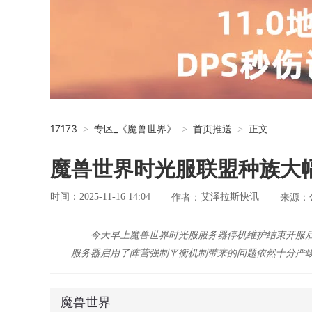
17173
专区_《魔兽世界》
首页推送
正文
>
>
>
魔兽世界时光服联盟种族大
时间：2025-11-16 14:04
艾泽拉斯快讯
作者：
来源：
今天早上魔兽世界时光服服务器停机维护结束开服后
服务器启用了阵营强制平衡机制带来的问题依然十分严峻
魔兽世界