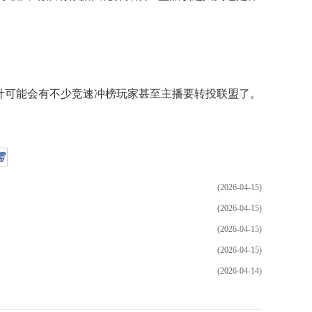
计可能会有不少竞速冲榜玩家甚至主播要转投联盟了。
儒
(2026-04-15)
(2026-04-15)
(2026-04-15)
(2026-04-15)
(2026-04-14)