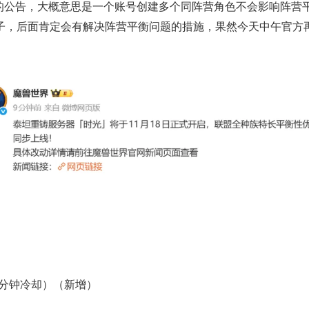
衡的公告，大概意思是一个账号创建多个同阵营角色不会影响阵营
子，后面肯定会有解决阵营平衡问题的措施，果然今天中午官方
3分钟冷却）（新增）