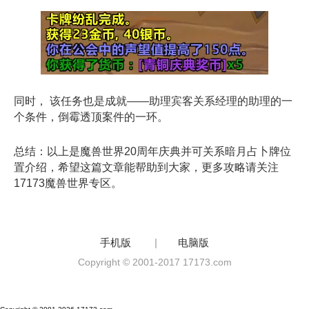
同时， 该任务也是成就——助理宾客关系经理的助理的一
个条件，倒霉透顶案件的一环。
总结：以上是魔兽世界20周年庆典并可关系暗月占卜牌位
置介绍，希望这篇文章能帮助到大家，更多攻略请关注
17173魔兽世界专区。
手机版
|
电脑版
Copyright © 2001-2017 17173.com