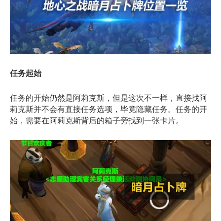
任务起始
任务的开始仍然是阿莉克斯，但是这次不一样，直接找阿
莉克斯并不会有直接任务选项，毕竟隐藏任务。任务的开
始，需要在阿莉克斯背后的箱子旁找到一张卡片。