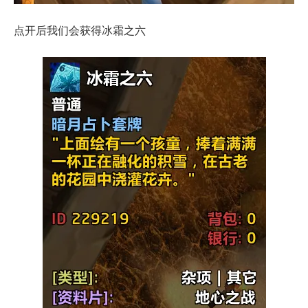
点开后我们会获得冰霜之六