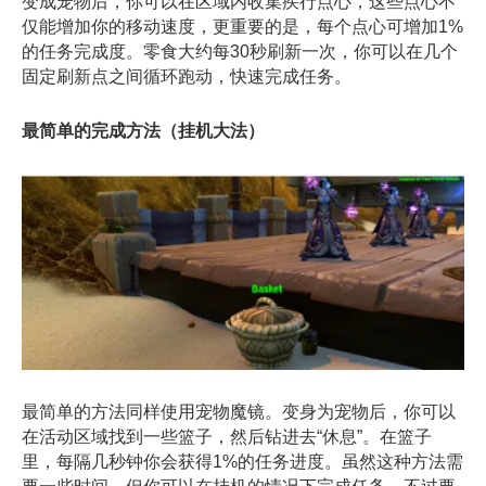
变成宠物后，你可以在区域内收集疾行点心，这些点心不
仅能增加你的移动速度，更重要的是，每个点心可增加1%
的任务完成度。零食大约每30秒刷新一次，你可以在几个
固定刷新点之间循环跑动，快速完成任务。
最简单的完成方法（挂机大法）
最简单的方法同样使用宠物魔镜。变身为宠物后，你可以
在活动区域找到一些篮子，然后钻进去“休息”。在篮子
里，每隔几秒钟你会获得1%的任务进度。虽然这种方法需