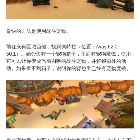
最快的方法是使用战斗宠物。
前往庆典区域西侧，找到佩特拉（位置：/way 62.0
50.1）。她旁边有一个宠物箱子，里面有宠物魔镜，使用
它可以让你变成当前召唤的战斗宠物，并解锁额外的活
动。如果看不到箱子，说明你的背包里已经有宠物魔镜。