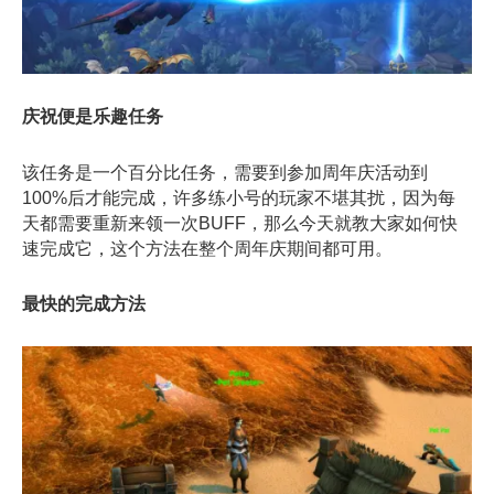
庆祝便是乐趣任务
该任务是一个百分比任务，需要到参加周年庆活动到
100%后才能完成，许多练小号的玩家不堪其扰，因为每
天都需要重新来领一次BUFF，那么今天就教大家如何快
速完成它，这个方法在整个周年庆期间都可用。
最快的完成方法