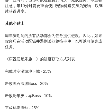
要一些时间，但你可以在挂机的情况下完成任务。不过要
注意，每10分钟需要重新使用宠物魔镜变身为宠物，以继
续获得进度。
其他小贴士
周年庆期间的所有活动都会为任务提供进度。因此，如果
你碰巧在活动区域并遇到某些轮换事件，也可以顺便完成
任务。
《庆祝便是乐趣！》的进度获取方式列表
完成时空漫游地下城 - 25%
击败黑石深渊Boss - 20%
击败周年庆世界Boss - 10%
完成秘密活动 - 25%