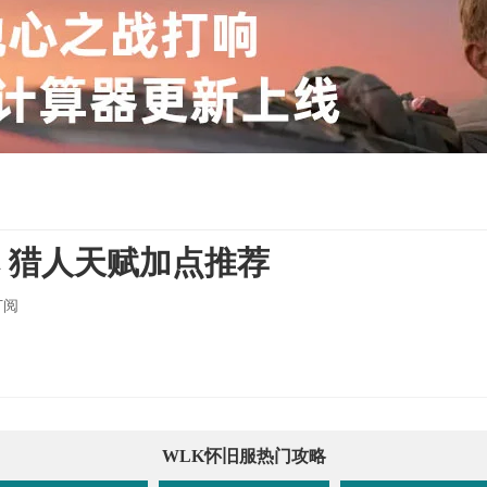
本 猎人天赋加点推荐
订阅
WLK怀旧服热门攻略