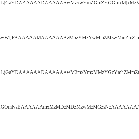
LjGaYDAAAAAADAAAAAAwMzywYmZGmZYGGmxMjxMz
wWIjFAAAAAAMAAAAAAAzMbzYMzYwMjhZMzwMmZmZmM
LjGaYDAAAAAADAAAAAAwM2mxYmxMMzYGzYmhZMmZ
GQmNsBAAAAAAmxMzMDzMDzMzwMzMGzsNzAAAAAAA