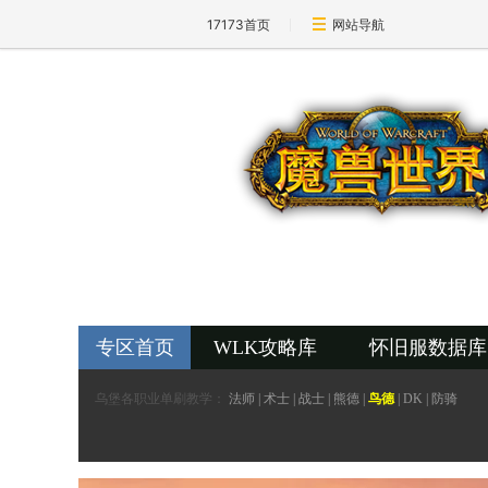
17173首页
网站导航
17173-魔兽世界专区
wow.17173.com
专区首页
WLK攻略库
怀旧服数据库
乌堡各职业单刷教学：
法师
|
术士
|
战士
|
熊德
|
鸟德
|
DK
|
防骑