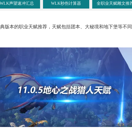
WLK声望速冲汇总
WLK秒伤计算器
全职业天赋雕文推
年庆典版本的职业天赋推荐，天赋包括团本、大秘境和地下堡等不