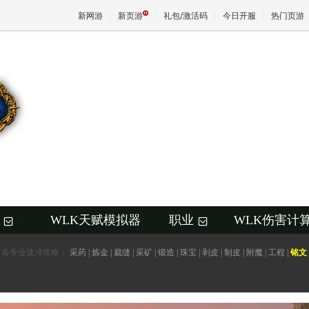
新网游
新页游
礼包/激活码
今日开服
热门页游
魔兽
天堂
王权与
WLK天赋模拟器
职业
WLK伤害计
+
+
各专业速冲攻略：
采药
|
炼金
|
裁缝
|
采矿
|
锻造
|
珠宝
|
剥皮
|
制皮
|
附魔
|
工程
|
铭文