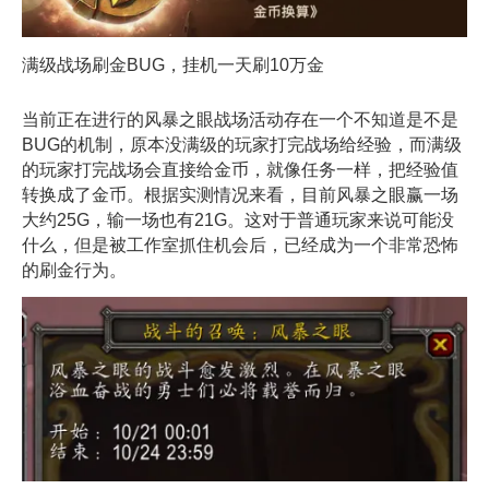
满级战场刷金BUG，挂机一天刷10万金
当前正在进行的风暴之眼战场活动存在一个不知道是不是
BUG的机制，原本没满级的玩家打完战场给经验，而满级
的玩家打完战场会直接给金币，就像任务一样，把经验值
转换成了金币。根据实测情况来看，目前风暴之眼赢一场
大约25G，输一场也有21G。这对于普通玩家来说可能没
什么，但是被工作室抓住机会后，已经成为一个非常恐怖
的刷金行为。