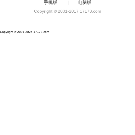
手机版
|
电脑版
Copyright © 2001-2017 17173.com
Copyright © 2001-2026 17173.com