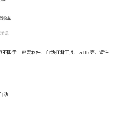
但不限于一键宏软件、自动打断工具、AHK等。请注
自动