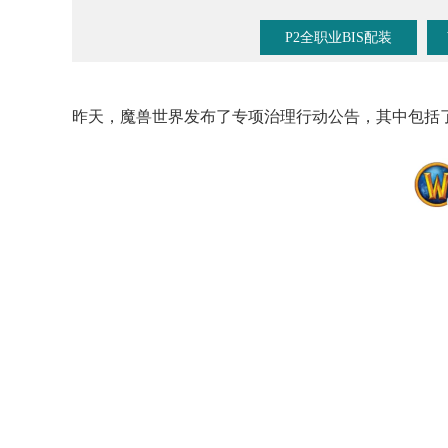
P2全职业BIS配装
昨天，魔兽世界发布了专项治理行动公告，其中
包括