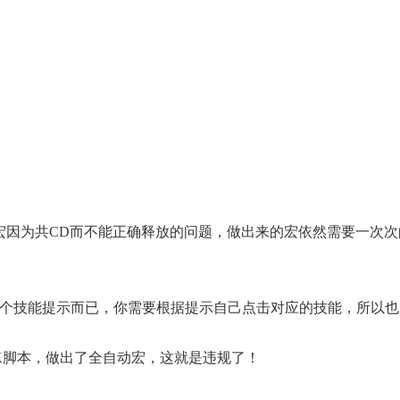
宏因为共CD而不能正确释放的问题，做出来的宏依然需要一次次
上是一个技能提示而已，你需要根据提示自己点击对应的技能，所以
K脚本，做出了全自动宏，这就是违规了！