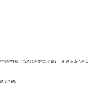
的按键释放（虽然只需要按1个键），所以应该也是安
也是安全的。