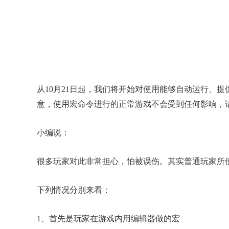
从10月21日起，我们将开始对使用能够自动运行、
意，使用宏命令进行的正常游戏不会受到任何影响，
小编说：
很多玩家对此非常担心，怕被误伤。其实普通玩家所
下列情况分别来看：
1、首先是玩家在游戏内用编辑器做的宏