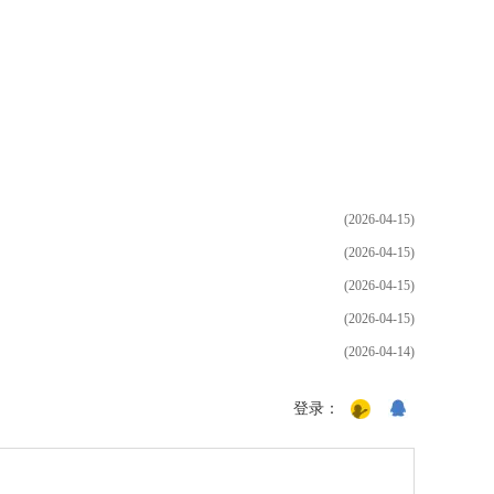
(2026-04-15)
(2026-04-15)
(2026-04-15)
(2026-04-15)
(2026-04-14)
登录：