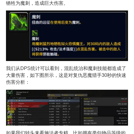
牺牲为魔刺，造成巨大伤害。
我们从DPS统计可以看到，混乱统治和魔刺技能都造成了
大量伤害，如下图所示，这是对复仇恶魔猎手30秒的快速
伤害分析：
如果我们转头来看施法者专精，比如拥有类似物品等级的