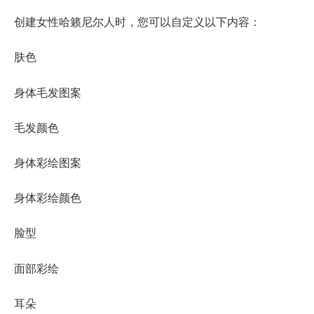
创建女性哈籁尼尔人时，您可以自定义以下内容：
肤色
身体毛发图案
毛发颜色
身体彩绘图案
身体彩绘颜色
脸型
面部彩绘
耳朵