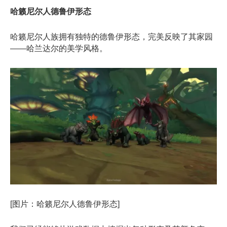
哈籁尼尔人德鲁伊形态
​
哈籁尼尔人族拥有独特的德鲁伊形态，完美反映了其家园
——哈兰达尔的美学风格。
[图片：哈籁尼尔人德鲁伊形态]