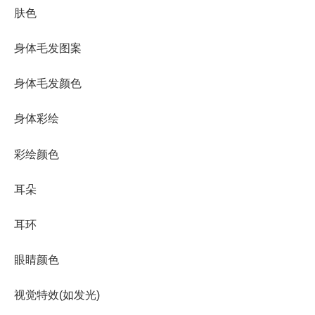
肤色
身体毛发图案
身体毛发颜色
身体彩绘
彩绘颜色
耳朵
耳环
眼睛颜色
视觉特效(如发光)