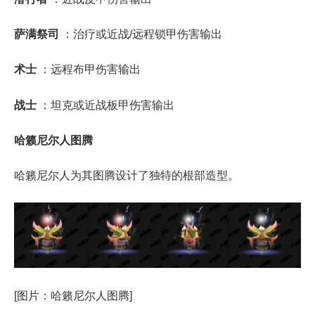
萨满祭司
​：治疗或近战/远程锁甲伤害输出
术士
​：远程布甲伤害输出
战士
​：坦克或近战板甲伤害输出
哈籁尼尔人图腾
​
哈籁尼尔人为其图腾设计了独特的根部造型。
[图片：哈籁尼尔人图腾]