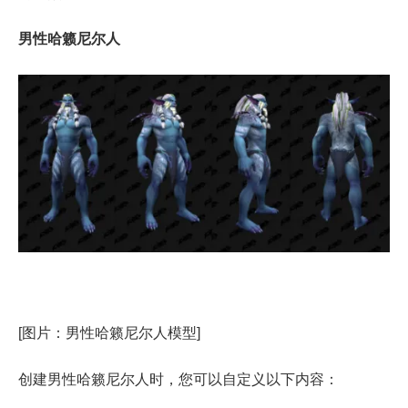
男性哈籁尼尔人
[图片：男性哈籁尼尔人模型]
创建男性哈籁尼尔人时，您可以自定义以下内容：