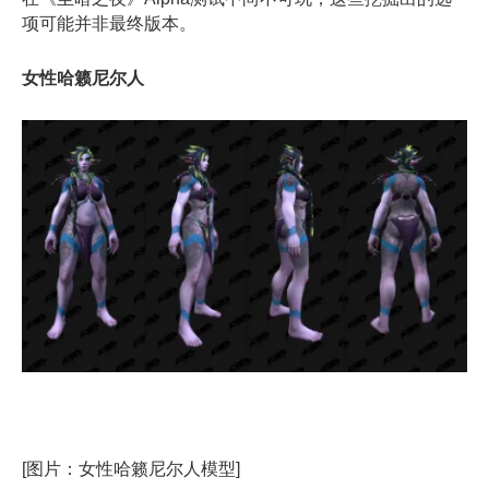
项可能并非最终版本。
女性哈籁尼尔人
[图片：女性哈籁尼尔人模型]