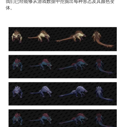
我们已经能够从游戏数据中挖掘出每种形态及其颜色变
体。