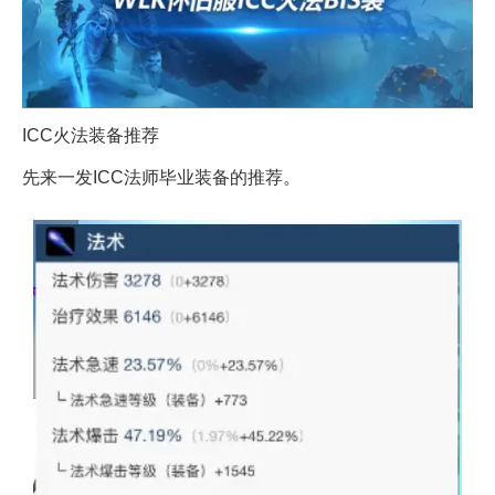
ICC火法装备推荐
先来一发ICC法师毕业装备的推荐。