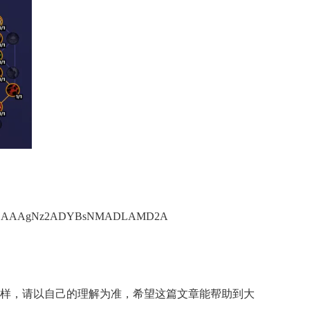
GAAAgNz2ADYBsNMADLAMD2A
一样，请以自己的理解为准，希望这篇文章能帮助到大