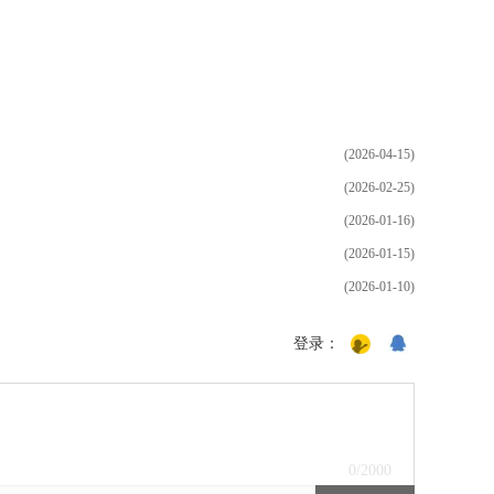
(2026-04-15)
(2026-02-25)
(2026-01-16)
(2026-01-15)
(2026-01-10)
登录：
0
/2000