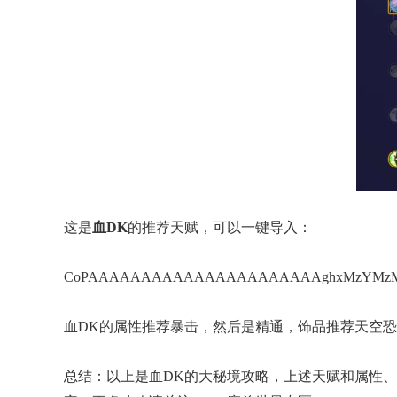
这是
血DK
的推荐天赋，可以一键导入：
CoPAAAAAAAAAAAAAAAAAAAAAAghxMzYMzM
血DK的属性推荐暴击，然后是精通，饰品推荐天空
总结：以上是血DK的大秘境攻略，上述天赋和属性