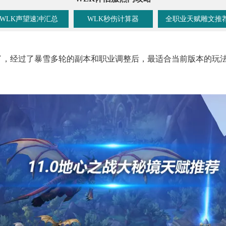
WLK声望速冲汇总
WLK秒伤计算器
全职业天赋雕文推
周了，经过了暴雪多轮的副本和职业调整后，最适合当前版本的玩