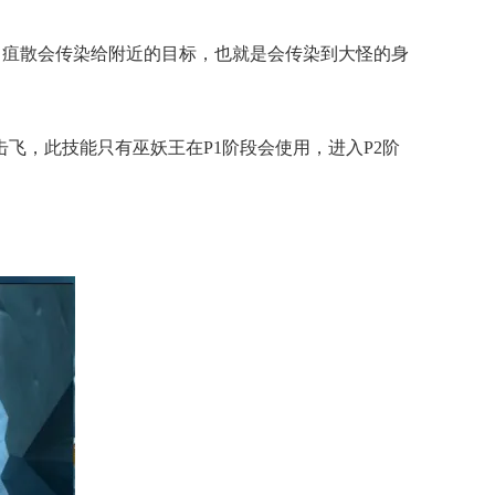
，疽散会传染给附近的目标，也就是会传染到大怪的身
飞，此技能只有巫妖王在P1阶段会使用，进入P2阶