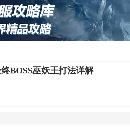
终BOSS巫妖王打法详解