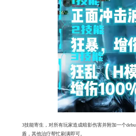
3技能寄生，对所有玩家造成暗影伤害并附加一个deb
盾，其他治疗帮忙刷满即可。