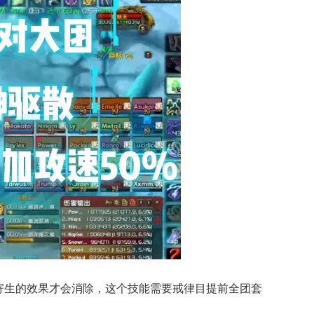
%寄生的效果才会消除，这个技能需要戒律目提前全团套